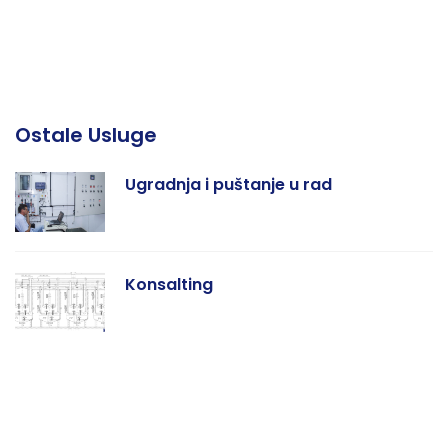
Ostale Usluge
Ugradnja i puštanje u rad
Konsalting